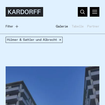
Filter
Galerie
Tabelle
Partner
Hilmer & Sattler und Albrecht