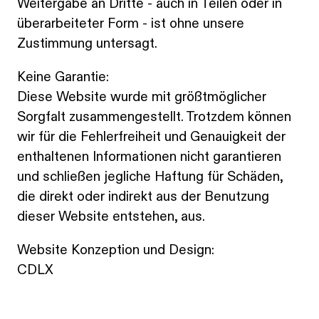
Weitergabe an Dritte - auch in Teilen oder in
überarbeiteter Form - ist ohne unsere
Zustimmung untersagt.
Keine Garantie:
Diese Website wurde mit größtmöglicher
Sorgfalt zusammengestellt. Trotzdem können
wir für die Fehlerfreiheit und Genauigkeit der
enthaltenen Informationen nicht garantieren
und schließen jegliche Haftung für Schäden,
die direkt oder indirekt aus der Benutzung
dieser Website entstehen, aus.
Website Konzeption und Design:
CDLX