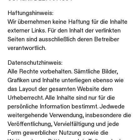
Haftungshinweis:
Wir übernehmen keine Haftung für die Inhalte
externer Links. Für den Inhalt der verlinkten
Seiten sind ausschließlich deren Betreiber
verantwortlich.
Datenschutzhinweis:
Alle Rechte vorbehalten. Sämtliche Bilder,
Grafiken und Inhalte unterliegen ebenso wie
das Layout der gesamten Website dem
Urheberrecht. Alle Inhalte sind nur für die
persönliche Information bestimmt. Jedwede
weitergehende Verwendung, insbesondere die
Veröffentlichung, Vervielfältigung und jede
Form gewerblicher Nutzung sowie die