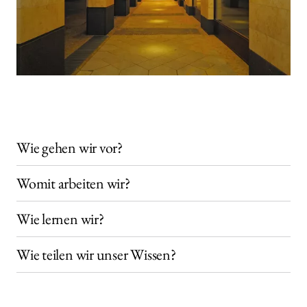
Wie gehen wir vor?
Womit arbeiten wir?
Wie lernen wir?
Wie teilen wir unser Wissen?