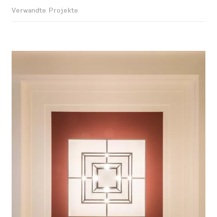
Verwandte Projekte