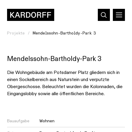
Projekte
Mendelssohn-Bartholdy-Park 3
Mendelssohn-Bartholdy-Park 3
Die Wohngebäude am Potsdamer Platz gliedern sich in
einen Sockelbereich aus Naturstein und verputzte
Obergeschosse. Beleuchtet wurden die Kolonnaden, die
Eingangslobby sowie alle öffentlichen Bereiche.
Bauaufgabe
Wohnen