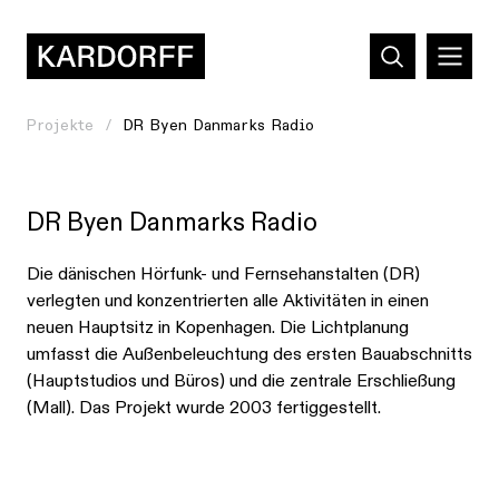
Projekte
DR Byen Danmarks Radio
DR Byen Danmarks Radio
Die dänischen Hörfunk- und Fernsehanstalten (DR)
verlegten und konzentrierten alle Aktivitäten in einen
neuen Hauptsitz in Kopenhagen. Die Lichtplanung
umfasst die Außenbeleuchtung des ersten Bauabschnitts
(Hauptstudios und Büros) und die zentrale Erschließung
(Mall). Das Projekt wurde 2003 fertiggestellt.