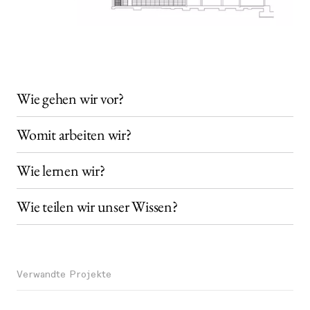
Wie gehen wir vor?
Womit arbeiten wir?
Wie lernen wir?
Wie teilen wir unser Wissen?
Verwandte Projekte