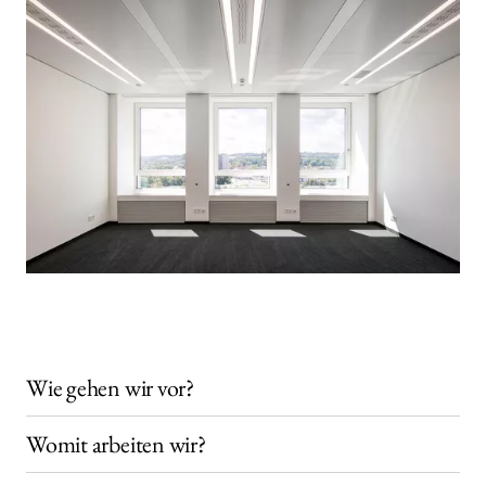
Wie gehen wir vor?
Womit arbeiten wir?