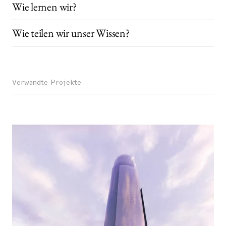
Wie lernen wir?
Wie teilen wir unser Wissen?
Verwandte Projekte