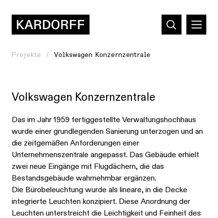
Projekte
Volkswagen Konzernzentrale
Volkswagen Konzernzentrale
Das im Jahr 1959 fertiggestellte Verwaltungshochhaus
wurde einer grundlegenden Sanierung unterzogen und an
die zeitgemäßen Anforderungen einer
Unternehmenszentrale angepasst. Das Gebäude erhielt
zwei neue Eingänge mit Flugdächern, die das
Bestandsgebäude wahrnehmbar ergänzen.
Die Bürobeleuchtung wurde als lineare, in die Decke
integrierte Leuchten konzipiert. Diese Anordnung der
Leuchten unterstreicht die Leichtigkeit und Feinheit des