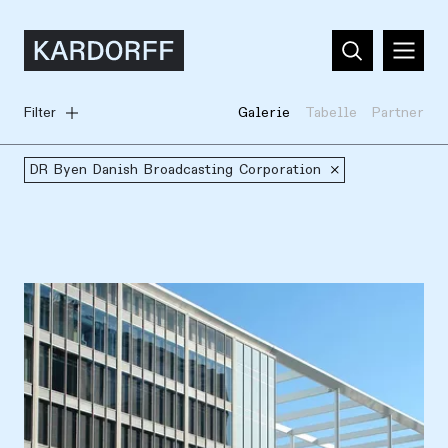
Filter
Galerie
Tabelle
Partner
DR Byen Danish Broadcasting Corporation