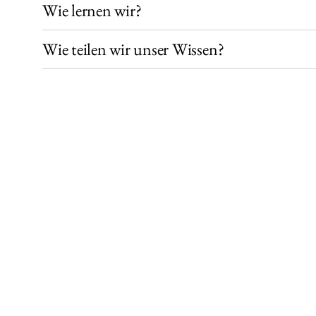
Wie lernen wir?
Wie teilen wir unser Wissen?