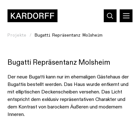
Projekte
Bugatti Repräsentanz Molsheim
Bugatti Repräsentanz Molsheim
Der neue Bugatti kann nur im ehemaligen Gästehaus der
Bugattis bestellt werden. Das Haus wurde entkernt und
mit elliptischen Deckenscheiben versehen. Das Licht
entspricht dem exklusiv repräsentativen Charakter und
dem Kontrast von barockem Äußeren und modernem
Inneren.