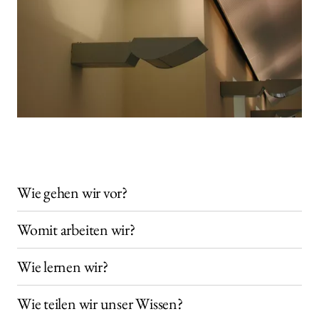
Wie gehen wir vor?
Womit arbeiten wir?
Wie lernen wir?
Wie teilen wir unser Wissen?