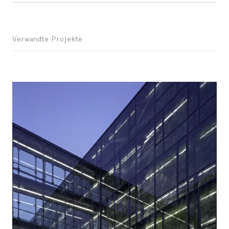
Verwandte Projekte