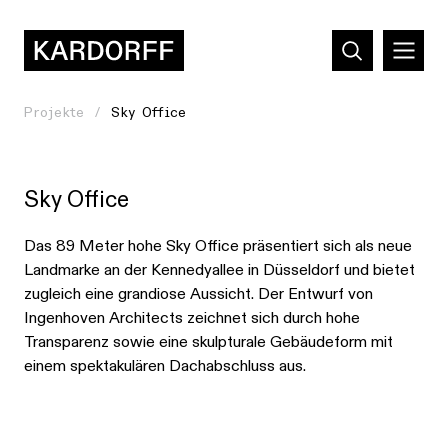
Projekte
Sky Office
Sky Office
Das 89 Meter hohe Sky Office präsentiert sich als neue
Landmarke an der Kennedyallee in Düsseldorf und bietet
zugleich eine grandiose Aussicht. Der Entwurf von
Ingenhoven Architects zeichnet sich durch hohe
Transparenz sowie eine skulpturale Gebäudeform mit
einem spektakulären Dachabschluss aus.