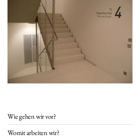
Wie gehen wir vor?
Womit arbeiten wir?