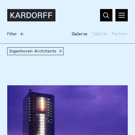
Filter
Galerie
Tabelle
Partner
Ingenhoven Architects