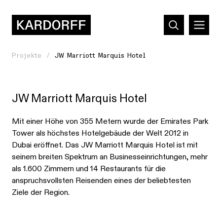
Projekte
JW Marriott Marquis Hotel
JW Marriott Marquis Hotel
Mit einer Höhe von 355 Metern wurde der Emirates Park
Tower als höchstes Hotelgebäude der Welt 2012 in
Dubai eröffnet. Das JW Marriott Marquis Hotel ist mit
seinem breiten Spektrum an Businesseinrichtungen, mehr
als 1.600 Zimmern und 14 Restaurants für die
anspruchsvollsten Reisenden eines der beliebtesten
Ziele der Region.