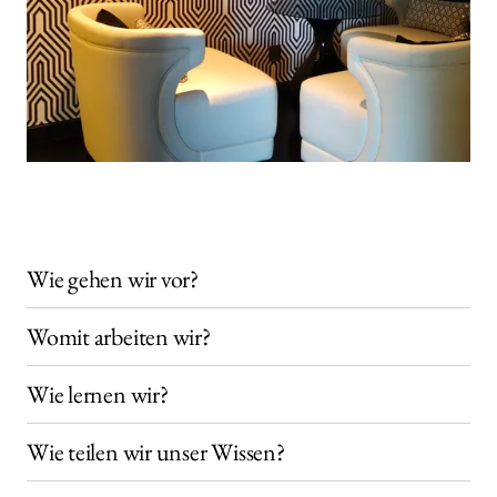
Wie gehen wir vor?
Womit arbeiten wir?
Wie lernen wir?
Wie teilen wir unser Wissen?