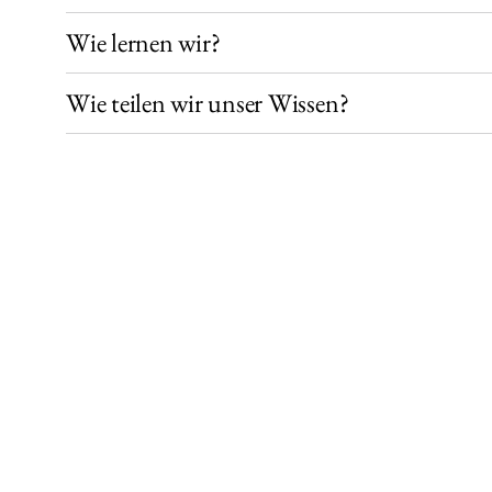
Wie lernen wir?
Wie teilen wir unser Wissen?