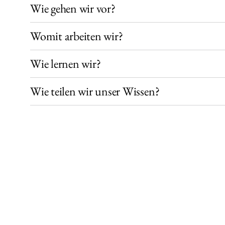
Wie gehen wir vor?
Womit arbeiten wir?
Wie lernen wir?
Wie teilen wir unser Wissen?