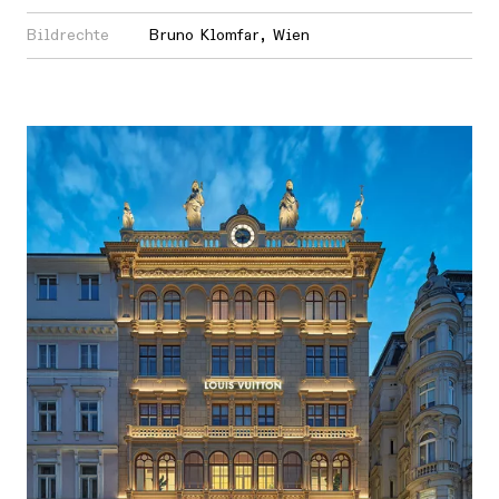
Bildrechte
Bruno Klomfar, Wien