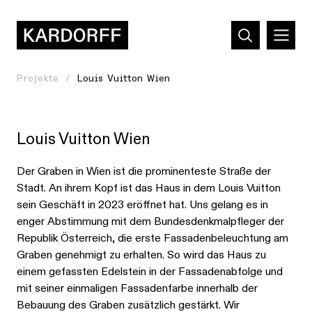
Projekte
Louis Vuitton Wien
Louis Vuitton Wien
Der Graben in Wien ist die prominenteste Straße der
Stadt. An ihrem Kopf ist das Haus in dem Louis Vuitton
sein Geschäft in 2023 eröffnet hat. Uns gelang es in
enger Abstimmung mit dem Bundesdenkmalpfleger der
Republik Österreich, die erste Fassadenbeleuchtung am
Graben genehmigt zu erhalten. So wird das Haus zu
einem gefassten Edelstein in der Fassadenabfolge und
mit seiner einmaligen Fassadenfarbe innerhalb der
Bebauung des Graben zusätzlich gestärkt. Wir