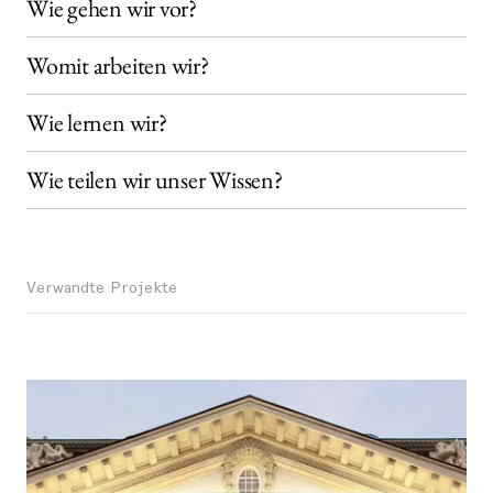
Wie gehen wir vor?
Womit arbeiten wir?
Wie lernen wir?
Wie teilen wir unser Wissen?
Verwandte Projekte