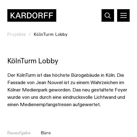
Projekte
KölnTurm Lobby
KölnTurm Lobby
Der KölnTurm ist das höchste Bürogebäude in Köln. Die
Fassade von Jean Nouvel ist zu einem Wahrzeichen im
Kölner Medienpark geworden. Das neu gestaltete Foyer
wurde von uns durch eine eindrucksvolle Lichtwand und
einen Medienempfangstresen aufgewertet.
Bauaufgabe
Büro