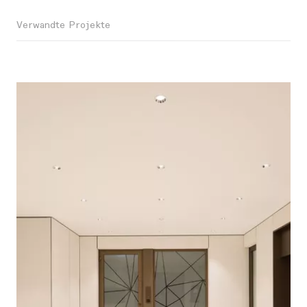
Verwandte Projekte