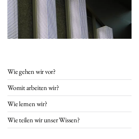
Wie gehen wir vor?
Womit arbeiten wir?
Wie lernen wir?
Wie teilen wir unser Wissen?