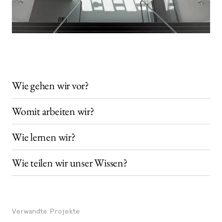
Wie gehen wir vor?
Womit arbeiten wir?
Wie lernen wir?
Wie teilen wir unser Wissen?
Verwandte Projekte