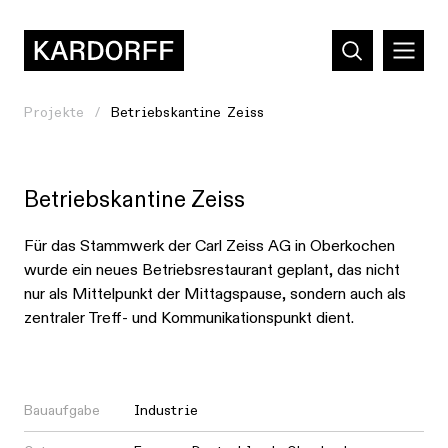
Projekte
Betriebskantine Zeiss
Betriebskantine Zeiss
Für das Stammwerk der Carl Zeiss AG in Oberkochen
wurde ein neues Betriebsrestaurant geplant, das nicht
nur als Mittelpunkt der Mittagspause, sondern auch als
zentraler Treff- und Kommunikationspunkt dient.
Bauaufgabe
Industrie