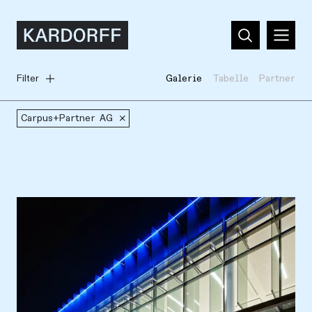
Filter
Galerie
Tabelle
Partner
Carpus+Partner AG