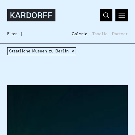
Filter
Galerie
Tabelle
Partner
Staatliche Museen zu Berlin