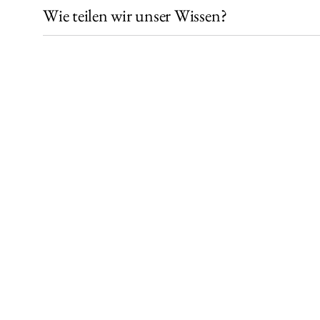
Wie teilen wir unser Wissen?