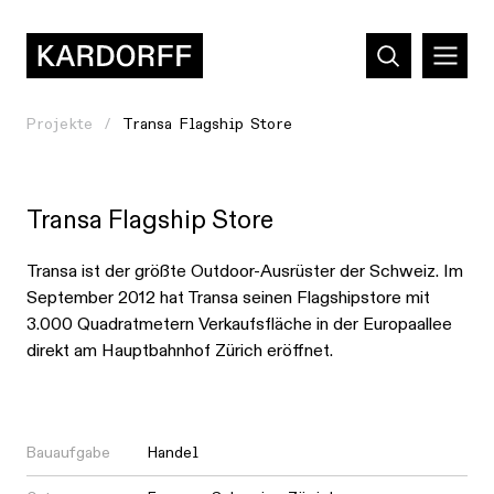
Projekte
Transa Flagship Store
Transa Flagship Store
Transa ist der größte Outdoor-Ausrüster der Schweiz. Im
September 2012 hat Transa seinen Flagshipstore mit
3.000 Quadratmetern Verkaufsfläche in der Europaallee
direkt am Hauptbahnhof Zürich eröffnet.
Bauaufgabe
Handel