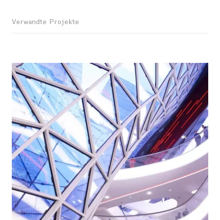
Verwandte Projekte