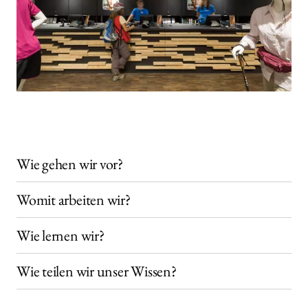
Wie gehen wir vor?
Womit arbeiten wir?
Wie lernen wir?
Wie teilen wir unser Wissen?