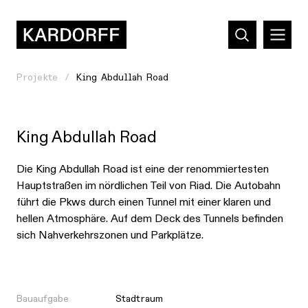
Projekte
King Abdullah Road
King Abdullah Road
Die King Abdullah Road ist eine der renommiertesten
Hauptstraßen im nördlichen Teil von Riad. Die Autobahn
führt die Pkws durch einen Tunnel mit einer klaren und
hellen Atmosphäre. Auf dem Deck des Tunnels befinden
sich Nahverkehrszonen und Parkplätze.
Bauaufgabe
Stadtraum