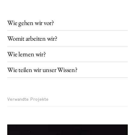
Wie gehen wir vor?
Womit arbeiten wir?
Wie lernen wir?
Wie teilen wir unser Wissen?
Verwandte Projekte