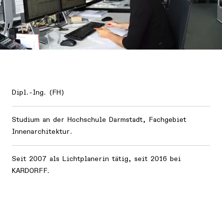
Dipl.-Ing. (FH)
Studium an der Hochschule Darmstadt, Fachgebiet
Innenarchitektur.
Seit 2007 als Lichtplanerin tätig, seit 2016 bei
KARDORFF.