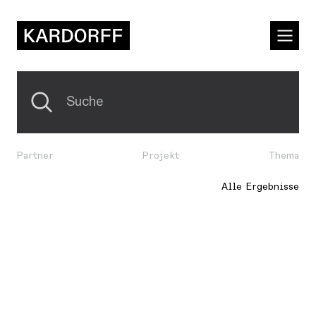
Partner
Projekt
Thema
Alle Ergebnisse