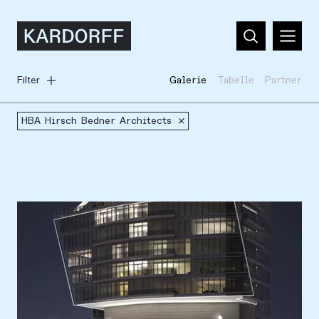
Filter
Galerie
Tabelle
Partner
HBA Hirsch Bedner Architects