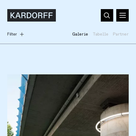
Filter
Galerie
Tabelle
Partner