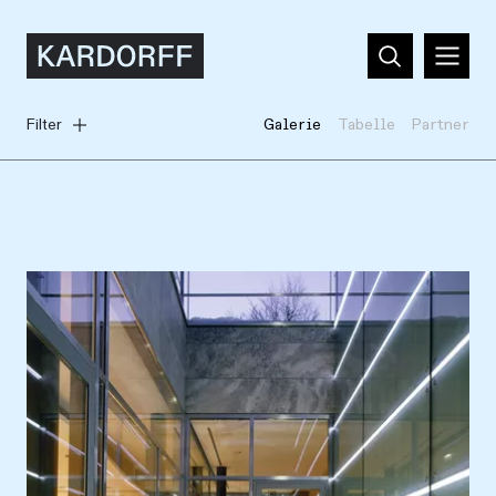
Filter
Galerie
Tabelle
Partner