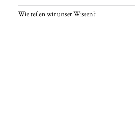
Wie teilen wir unser Wissen?