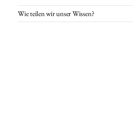
Wie teilen wir unser Wissen?