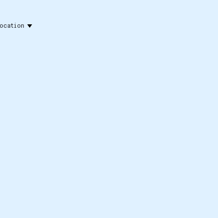
ocation