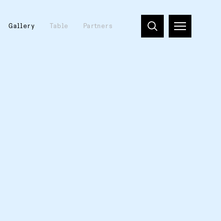
Gallery
Table
Partners