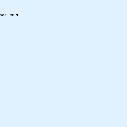
ocation