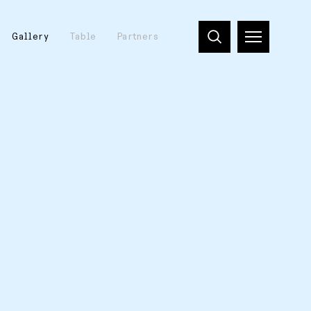
Gallery
Table
Partners