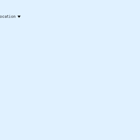
ocation