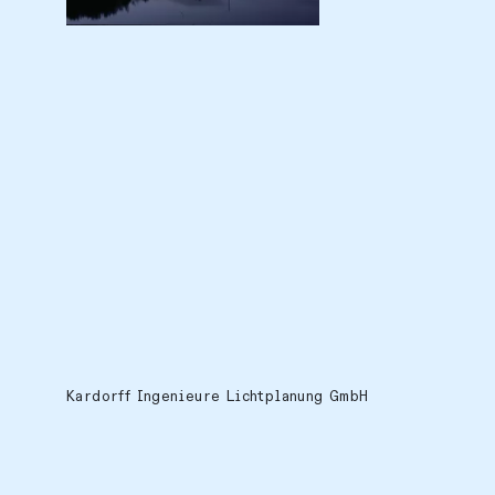
Kardorff Ingenieure Lichtplanung GmbH