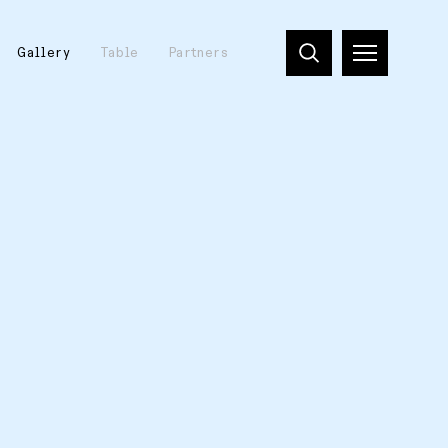
Gallery
Table
Partners